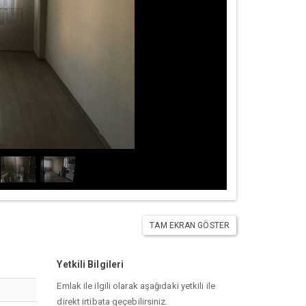
TAM EKRAN GÖSTER
Yetkili Bilgileri
Emlak ile ilgili olarak aşağıdaki yetkili ile
direkt irtibata geçebilirsiniz.