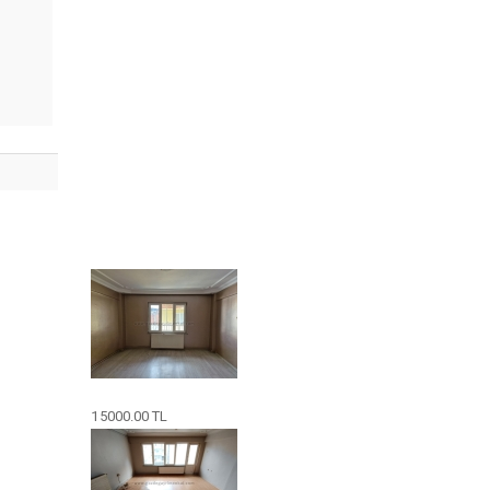
15000.00 TL