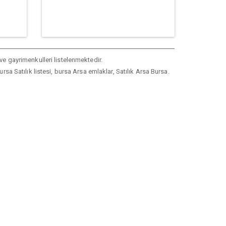
 ve gayrimenkulleri listelenmektedir.
ursa Satılık listesi, bursa Arsa emlaklar, Satılık Arsa Bursa.