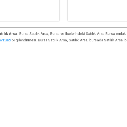
tılık Arsa
. Bursa Satılık Arsa, Bursa ve ilçelerindeki Satılık Arsa Bursa emlak
vzuatı
bilgilendirmesi. Bursa Satılık Arsa, Satılık Arsa, bursada Satılık Arsa, b